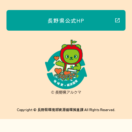
長野県公式HP
Copyright © 長野県環境部資源循環推進課 All RIghts Reserved.