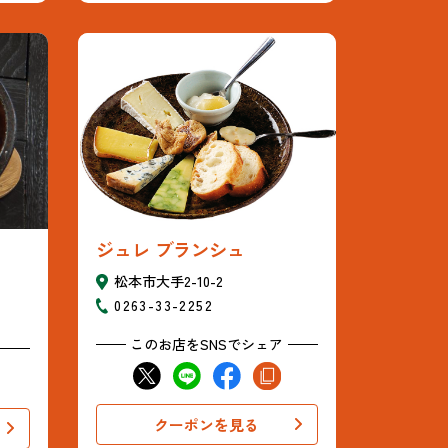
ジュレ ブランシュ
松本市大手2-10-2
0263-33-2252
このお店をSNSでシェア
クーポンを見る