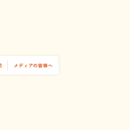
問
メディアの皆様へ