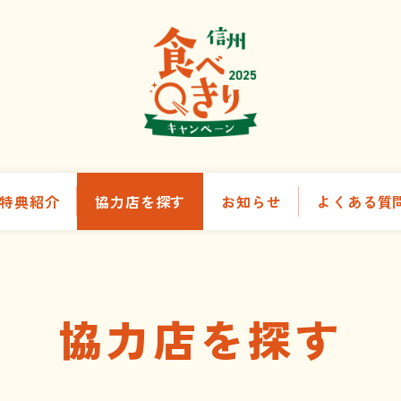
特典紹介
協力店を探す
お知らせ
よくある質
協力店を探す