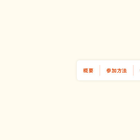
概要
参加方法