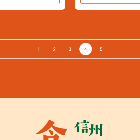
1
2
3
4
5