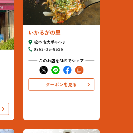
いかるがの里
松本市大手4-1-8
0263-35-8526
このお店をSNSでシェア
クーポンを見る